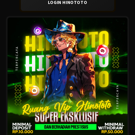
LOGIN HINOTOTO